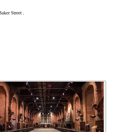
aker Street .