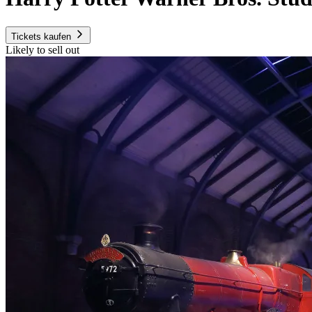
Tickets kaufen
Likely to sell out