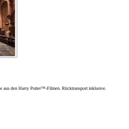
me aus den Harry Potter™-Filmen. Rücktransport inklusive.