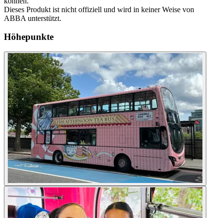
können.
Dieses Produkt ist nicht offiziell und wird in keiner Weise von
ABBA unterstützt.
Höhepunkte