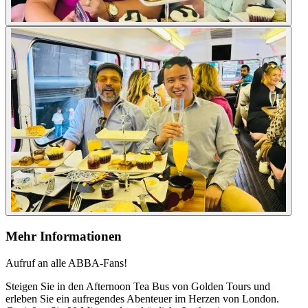
Mehr Informationen
Aufruf an alle ABBA-Fans!
Steigen Sie in den Afternoon Tea Bus von Golden Tours und
erleben Sie ein aufregendes Abenteuer im Herzen von London.