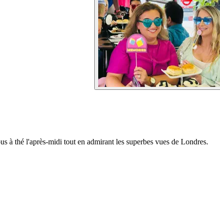
s à thé l'après-midi tout en admirant les superbes vues de Londres.