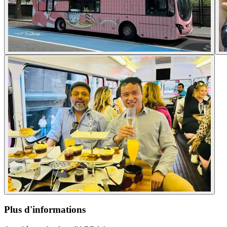
Plus d'informations