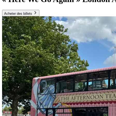
Acheter des billets