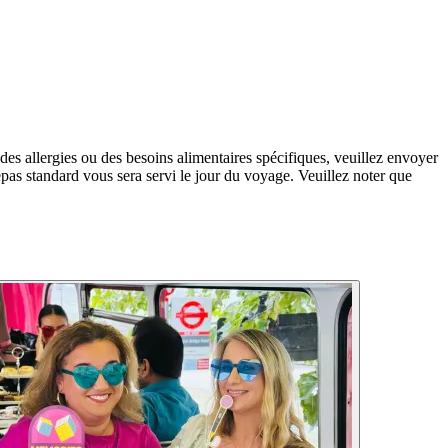
des allergies ou des besoins alimentaires spécifiques, veuillez envoyer
pas standard vous sera servi le jour du voyage. Veuillez noter que