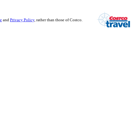
se
and
Privacy Policy
, rather than those of Costco.