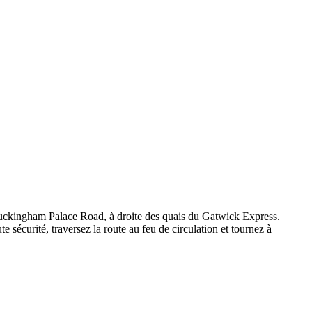
e Buckingham Palace Road, à droite des quais du Gatwick Express.
sécurité, traversez la route au feu de circulation et tournez à