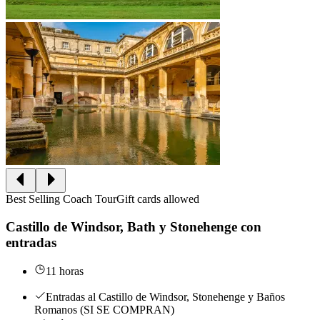
Best Selling Coach Tour
Gift cards allowed
Castillo de Windsor, Bath y Stonehenge con
entradas
11 horas
Entradas al Castillo de Windsor, Stonehenge y Baños
Romanos (SI SE COMPRAN)