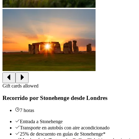
Gift cards allowed
Recorrido por Stonehenge desde Londres
7 horas
Entrada a Stonehenge
Transporte en autobús con aire acondicionado
25% de descuento en guías de Stonehenge*