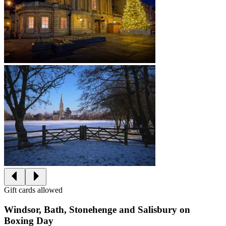
Gift cards allowed
Windsor, Bath, Stonehenge and Salisbury on
Boxing Day