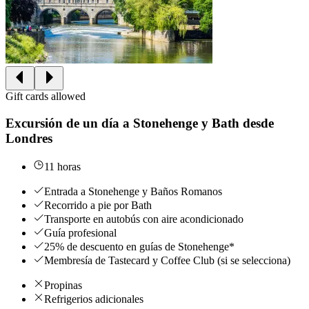
Gift cards allowed
Excursión de un día a Stonehenge y Bath desde
Londres
11 horas
Entrada a Stonehenge y Baños Romanos
Recorrido a pie por Bath
Transporte en autobús con aire acondicionado
Guía profesional
25% de descuento en guías de Stonehenge*
Membresía de Tastecard y Coffee Club (si se selecciona)
Propinas
Refrigerios adicionales