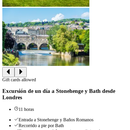
Gift cards allowed
Excursión de un día a Stonehenge y Bath desde
Londres
11 horas
Entrada a Stonehenge y Baños Romanos
Recorrido a pie por Bath