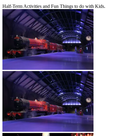
Half-Term Activities and Fun Things to do with Kids.