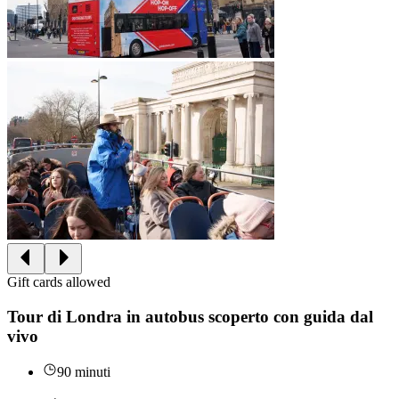
Gift cards allowed
Tour di Londra in autobus scoperto con guida dal
vivo
90 minuti