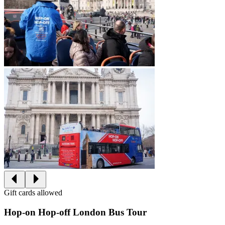
Gift cards allowed
Hop-on Hop-off London Bus Tour