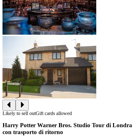
Likely to sell out
Gift cards allowed
Harry Potter Warner Bros. Studio Tour di Londra
con trasporto di ritorno