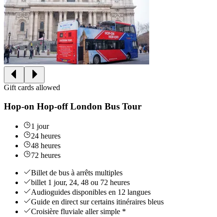
Gift cards allowed
Hop-on Hop-off London Bus Tour
1 jour
24 heures
48 heures
72 heures
Billet de bus à arrêts multiples
billet 1 jour, 24, 48 ou 72 heures
Audioguides disponibles en 12 langues
Guide en direct sur certains itinéraires bleus
Croisière fluviale aller simple *