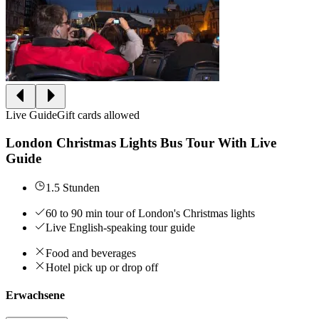
Live Guide
Gift cards allowed
London Christmas Lights Bus Tour With Live
Guide
1.5 Stunden
60 to 90 min tour of London's Christmas lights
Live English-speaking tour guide
Food and beverages
Hotel pick up or drop off
Erwachsene