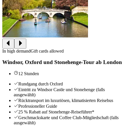
In high demand
Gift cards allowed
Windsor, Oxford und Stonehenge-Tour ab London
12 Stunden
Rundgang durch Oxford
Eintritt zu Windsor Castle und Stonehenge (falls
ausgewählt)
Rücktransport im luxuriösen, klimatisierten Reisebus
Professioneller Guide
25 % Rabatt auf Stonehenge-Reiseführer*
Geschmackskarte und Coffee Club-Mitgliedschaft (falls
ausgewählt)