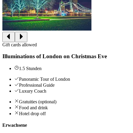
Gift cards allowed
Illuminations of London on Christmas Eve
1.5 Stunden
Panoramic Tour of London
Professional Guide
Luxury Coach
Gratuities (optional)
Food and drink
Hotel drop off
Erwachsene