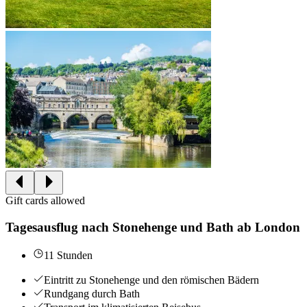
Gift cards allowed
Tagesausflug nach Stonehenge und Bath ab London
11 Stunden
Eintritt zu Stonehenge und den römischen Bädern
Rundgang durch Bath