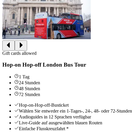
Gift cards allowed
Hop-on Hop-off London Bus Tour
1 Tag
24 Stunden
48 Stunden
72 Stunden
Hop-on-Hop-off-Busticket
Wählen Sie entweder ein 1-Tages-, 24-, 48- oder 72-Stunden
Audioguides in 12 Sprachen verfügbar
Live-Guide auf ausgewählten blauen Routen
Einfache Flusskreuzfahrt *