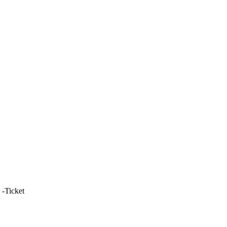
 -Ticket