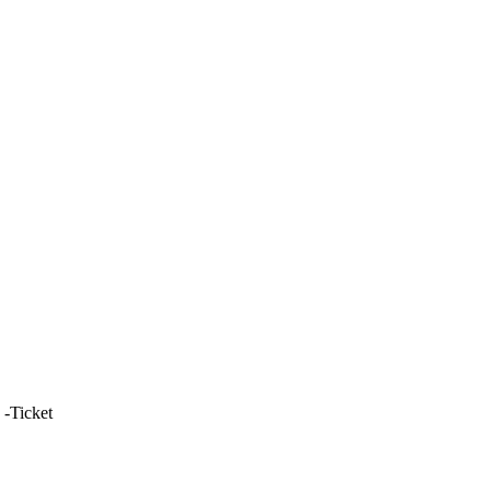
 -Ticket