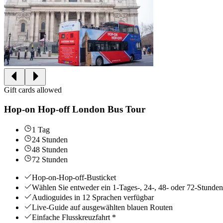
Gift cards allowed
Hop-on Hop-off London Bus Tour
1 Tag
24 Stunden
48 Stunden
72 Stunden
Hop-on-Hop-off-Busticket
Wählen Sie entweder ein 1-Tages-, 24-, 48- oder 72-Stunden
Audioguides in 12 Sprachen verfügbar
Live-Guide auf ausgewählten blauen Routen
Einfache Flusskreuzfahrt *