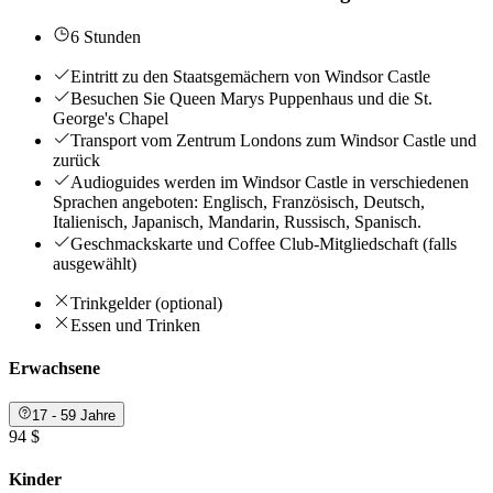
6 Stunden
Eintritt zu den Staatsgemächern von Windsor Castle
Besuchen Sie Queen Marys Puppenhaus und die St.
George's Chapel
Transport vom Zentrum Londons zum Windsor Castle und
zurück
Audioguides werden im Windsor Castle in verschiedenen
Sprachen angeboten: Englisch, Französisch, Deutsch,
Italienisch, Japanisch, Mandarin, Russisch, Spanisch.
Geschmackskarte und Coffee Club-Mitgliedschaft (falls
ausgewählt)
Trinkgelder (optional)
Essen und Trinken
Erwachsene
17 - 59 Jahre
94 $
Kinder