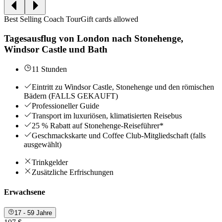
Best Selling Coach Tour
Gift cards allowed
Tagesausflug von London nach Stonehenge,
Windsor Castle und Bath
11 Stunden
Eintritt zu Windsor Castle, Stonehenge und den römischen
Bädern (FALLS GEKAUFT)
Professioneller Guide
Transport im luxuriösen, klimatisierten Reisebus
25 % Rabatt auf Stonehenge-Reiseführer*
Geschmackskarte und Coffee Club-Mitgliedschaft (falls
ausgewählt)
Trinkgelder
Zusätzliche Erfrischungen
Erwachsene
17 - 59 Jahre