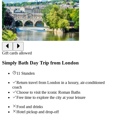
Gift cards allowed
Simply Bath Day Trip from London
11 Stunden
Return travel from London in a luxury, air-conditioned
coach
Choose to visit the iconic Roman Baths
Free time to explore the city at your leisure
Food and drinks
Hotel pickup and drop-off