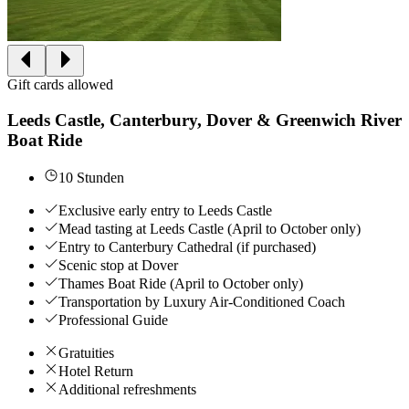
Gift cards allowed
Leeds Castle, Canterbury, Dover & Greenwich River
Boat Ride
10 Stunden
Exclusive early entry to Leeds Castle
Mead tasting at Leeds Castle (April to October only)
Entry to Canterbury Cathedral (if purchased)
Scenic stop at Dover
Thames Boat Ride (April to October only)
Transportation by Luxury Air-Conditioned Coach
Professional Guide
Gratuities
Hotel Return
Additional refreshments