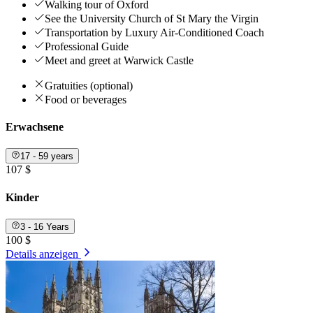
Walking tour of Oxford
See the University Church of St Mary the Virgin
Transportation by Luxury Air-Conditioned Coach
Professional Guide
Meet and greet at Warwick Castle
Gratuities (optional)
Food or beverages
Erwachsene
17 - 59 years
107 $
Kinder
3 - 16 Years
100 $
Details anzeigen