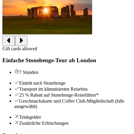
Gift cards allowed
Einfache Stonehenge-Tour ab London
7 Stunden
Eintritt nach Stonehenge
Transport im klimatisierten Reisebus
25 % Rabatt auf Stonehenge-Reiseführer*
Geschmackskarte und Coffee Club-Mitgliedschaft (falls
ausgewählt)
Trinkgelder
Zusätzliche Erfrischungen